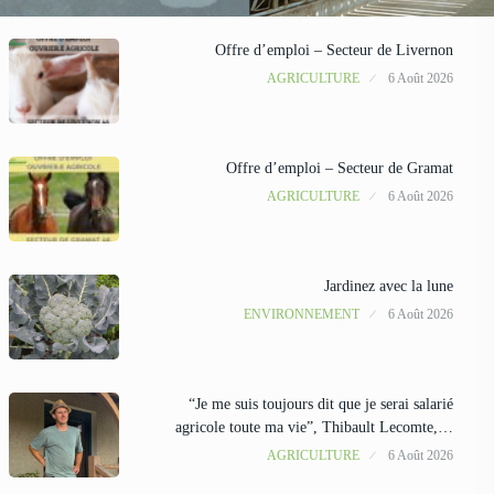
Offre d’emploi – Secteur de Livernon
AGRICULTURE
6 Août 2026
Offre d’emploi – Secteur de Gramat
AGRICULTURE
6 Août 2026
Jardinez avec la lune
ENVIRONNEMENT
6 Août 2026
“Je me suis toujours dit que je serai salarié
agricole toute ma vie”, Thibault Lecomte,…
AGRICULTURE
6 Août 2026