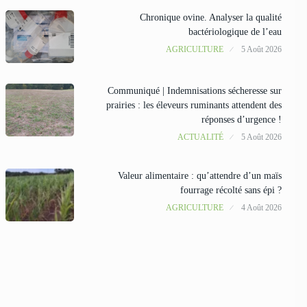
Chronique ovine. Analyser la qualité
bactériologique de l’eau
AGRICULTURE
5 Août 2026
Communiqué | Indemnisations sécheresse sur
prairies : les éleveurs ruminants attendent des
réponses d’urgence !
ACTUALITÉ
5 Août 2026
Valeur alimentaire : qu’attendre d’un maïs
fourrage récolté sans épi ?
AGRICULTURE
4 Août 2026