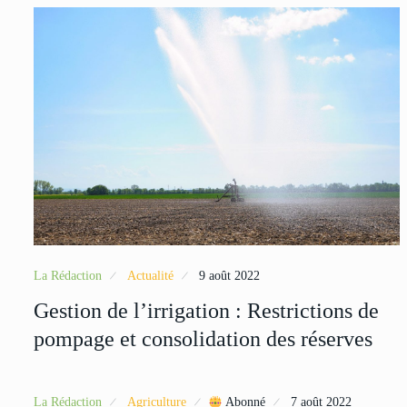
La Rédaction
Actualité
9 août 2022
Gestion de l’irrigation : Restrictions de
pompage et consolidation des réserves
La Rédaction
Agriculture
Abonné
7 août 2022