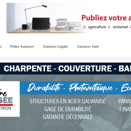
t
Petites Annonces
Annonces Légales
Annonces Safer