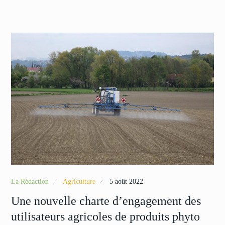
La Rédaction
Agriculture
5 août 2022
Une nouvelle charte d’engagement des
utilisateurs agricoles de produits phyto