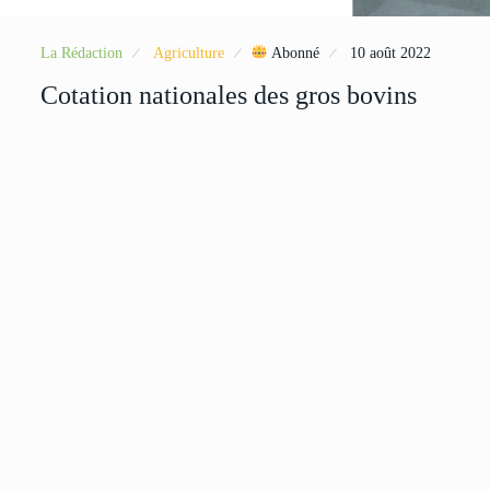
La Rédaction
Agriculture
Abonné
10 août 2022
Cotation nationales des gros bovins