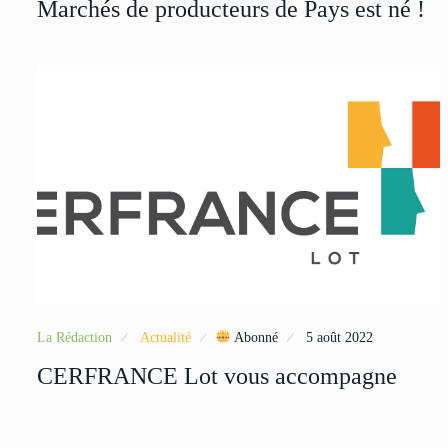
Marchés de producteurs de Pays est né !
La Rédaction
Actualité
Abonné
5 août 2022
CERFRANCE Lot vous accompagne