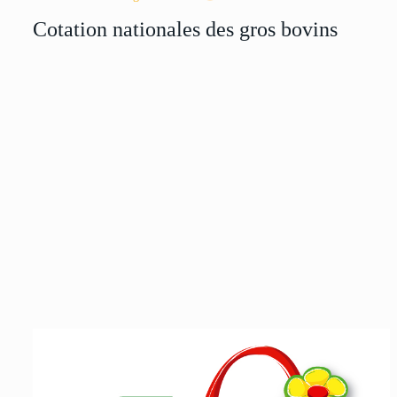
Cotation nationales des gros bovins