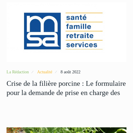
La Rédaction
Actualité
8 août 2022
Crise de la filière porcine : Le formulaire
pour la demande de prise en charge des