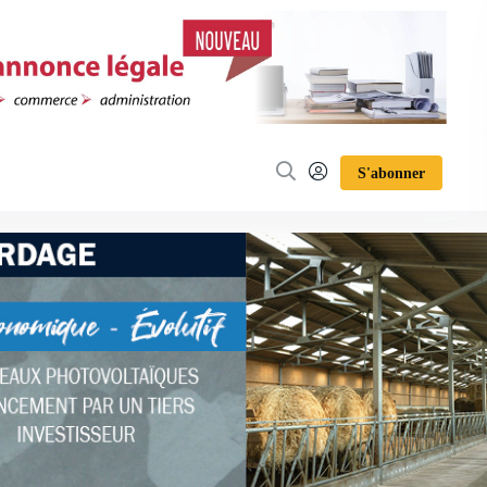
S'abonner