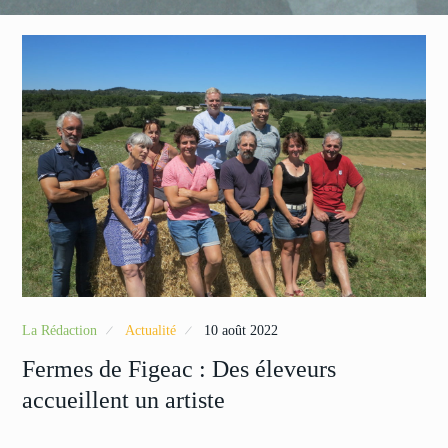
La Rédaction
Actualité
10 août 2022
Fermes de Figeac : Des éleveurs
accueillent un artiste